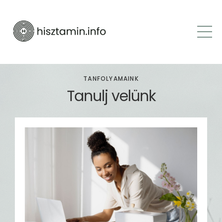
TANFOLYAMAINK
Tanulj velünk